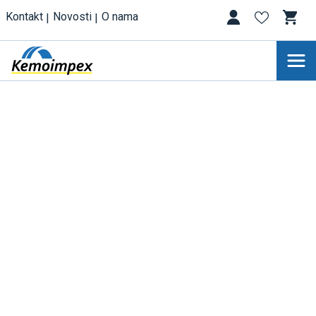
Kontakt
Novosti
O nama