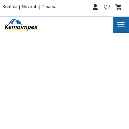
Kontakt
Novosti
O nama