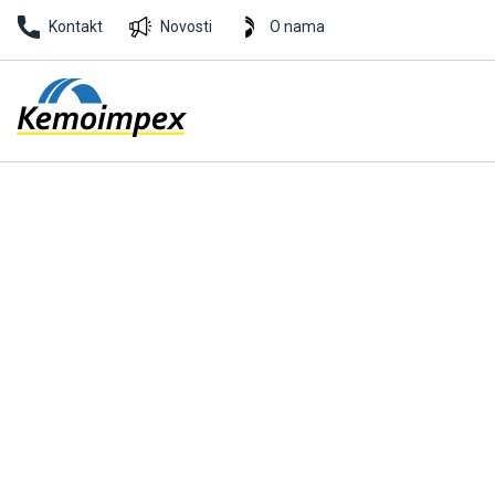
Kontakt
Novosti
O nama