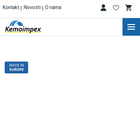
Kontakt
Novosti
O nama