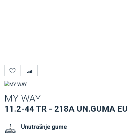
MY WAY
11.2-44 TR - 218A UN.GUMA EU
Unutrašnje gume