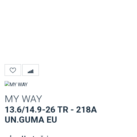
MY WAY
13.6/14.9-26 TR - 218A
UN.GUMA EU