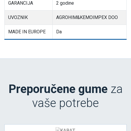
GARANCIJA
2 godine
UVOZNIK
AGROHIM&KEMOIMPEX DOO
MADE IN EUROPE
Da
Preporučene gume
za
vaše potrebe