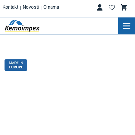
Kontakt
Novosti
O nama