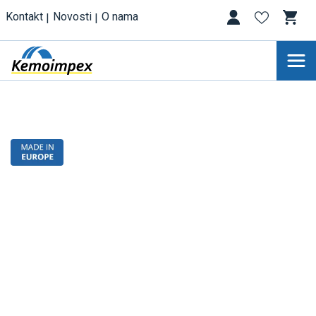
Kontakt
Novosti
O nama