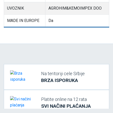
UVOZNIK
AGROHIM&KEMOIMPEX DOO
MADE IN EUROPE
Da
Na teritoriji cele Srbije
BRZA ISPORUKA
Platite online na 12 rata
SVI NAČINI PLAĆANJA