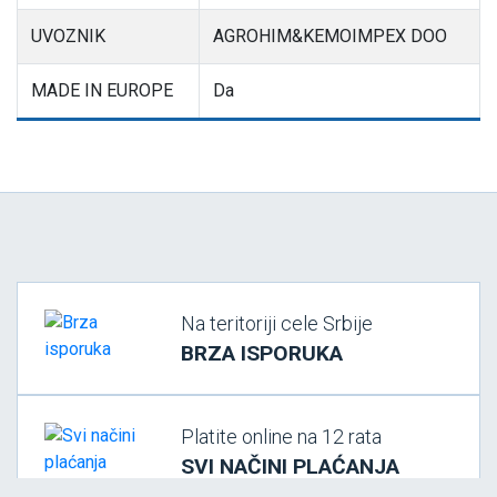
UVOZNIK
AGROHIM&KEMOIMPEX DOO
MADE IN EUROPE
Da
Na teritoriji cele Srbije
BRZA ISPORUKA
Platite online na 12 rata
SVI NAČINI PLAĆANJA