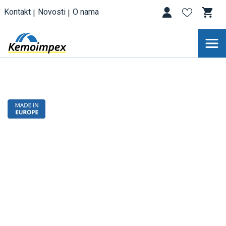
Kontakt
Novosti
O nama