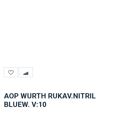
AOP WURTH RUKAV.NITRIL
BLUEW. V:10