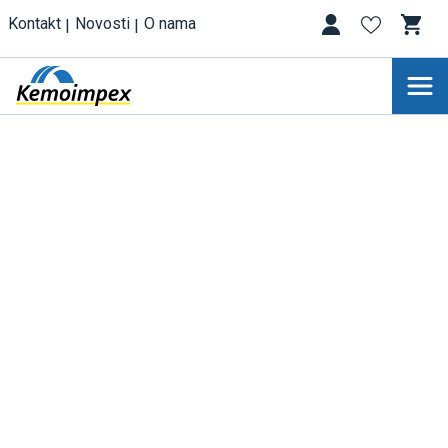
Kontakt
Novosti
O nama