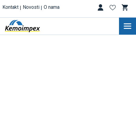
Kontakt
Novosti
O nama