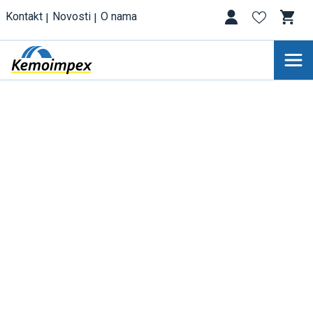
Kontakt
Novosti
O nama