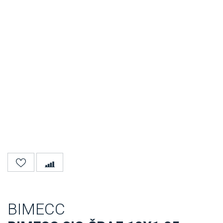
BIMECC