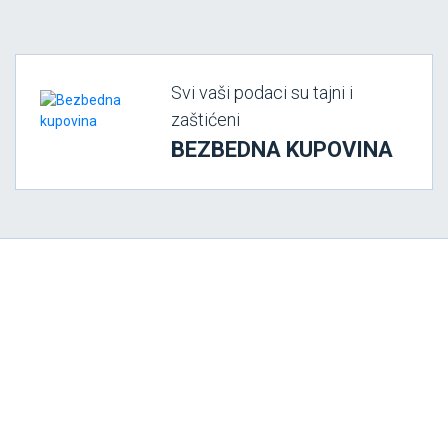
Svi vaši podaci su tajni i
zaštićeni
BEZBEDNA KUPOVINA