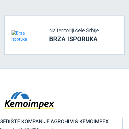
Na teritoriji cele Srbije
BRZA ISPORUKA
SEDIŠTE KOMPANIJE AGROHIM & KEMOIMPEX