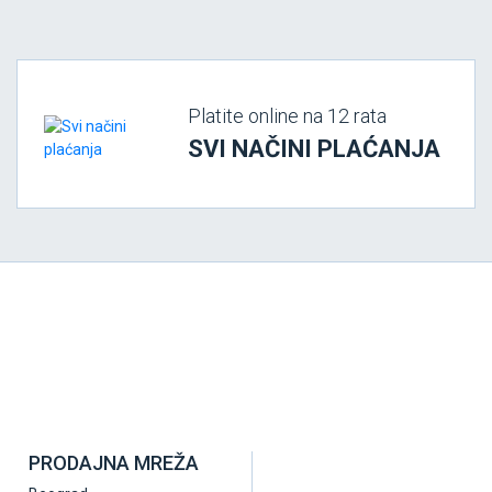
Platite online na 12 rata
SVI NAČINI PLAĆANJA
PRODAJNA MREŽA