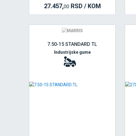
27.457,
RSD / KOM
00
7.50-15 STANDARD TL
Industrijske gume