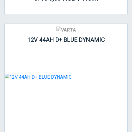
12V 44AH D+ BLUE DYNAMIC