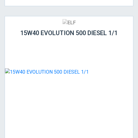
15W40 EVOLUTION 500 DIESEL 1/1