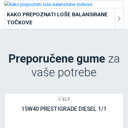
KAKO PREPOZNATI LOŠE BALANSIRANE
TOČKOVE
Preporučene gume
za
vaše potrebe
15W40 PRESTIGRADE DIESEL 1/1