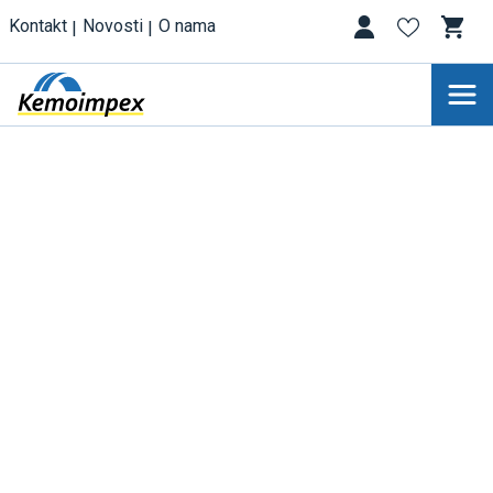
Kontakt
Novosti
O nama