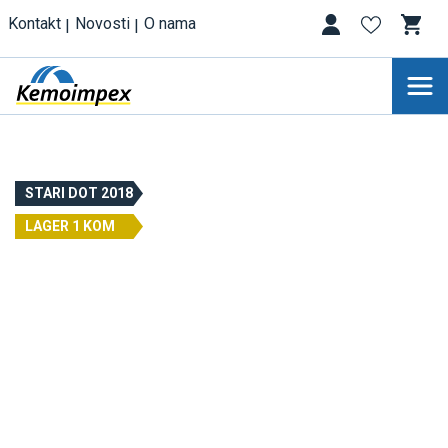
Kontakt
Novosti
O nama
STARI DOT 2018
LAGER 1 KOM