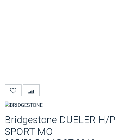
Bridgestone DUELER H/P
SPORT MO