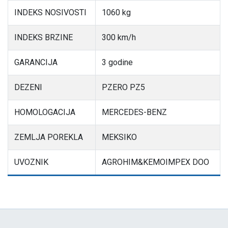
INDEKS NOSIVOSTI
1060 kg
INDEKS BRZINE
300 km/h
GARANCIJA
3 godine
DEZENI
PZERO PZ5
HOMOLOGACIJA
MERCEDES-BENZ
ZEMLJA POREKLA
MEKSIKO
UVOZNIK
AGROHIM&KEMOIMPEX DOO