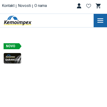
Kontakt
Novosti
O nama
NOVO