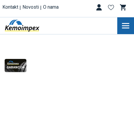
Kontakt
Novosti
O nama