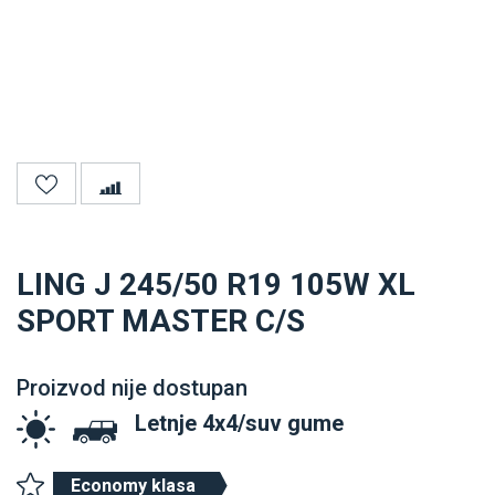
LING J 245/50 R19 105W XL
SPORT MASTER C/S
Proizvod nije dostupan
Letnje 4x4/suv gume
Economy klasa