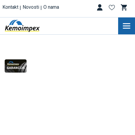
Kontakt
Novosti
O nama