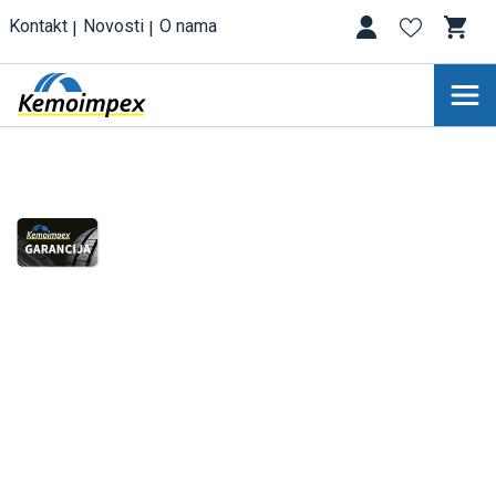
Kontakt
Novosti
O nama