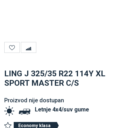
LING J 325/35 R22 114Y XL
SPORT MASTER C/S
Proizvod nije dostupan
Letnje 4x4/suv gume
Economy klasa