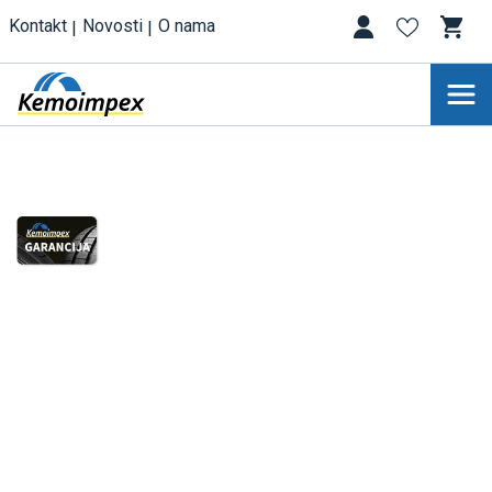
Kontakt
Novosti
O nama