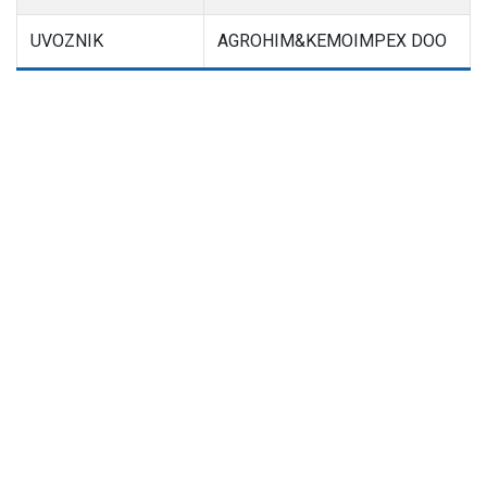
UVOZNIK
AGROHIM&KEMOIMPEX DOO