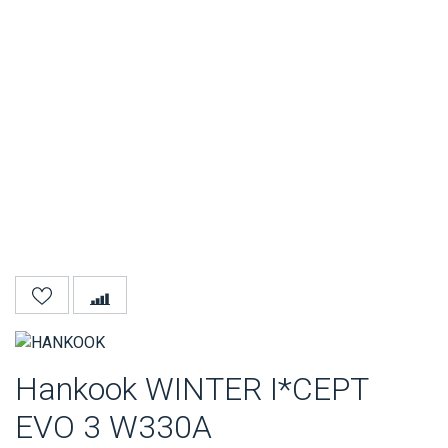
Hankook WINTER I*CEPT
EVO 3 W330A