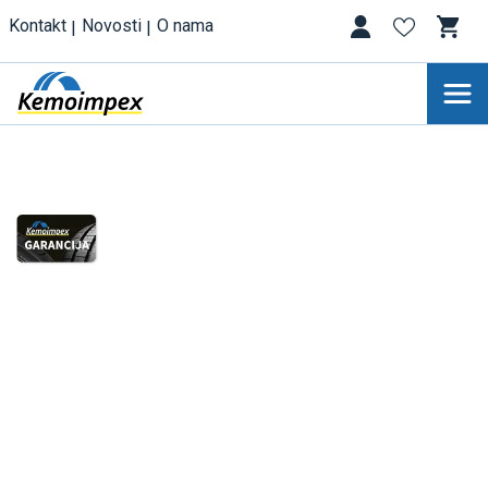
Kontakt
Novosti
O nama