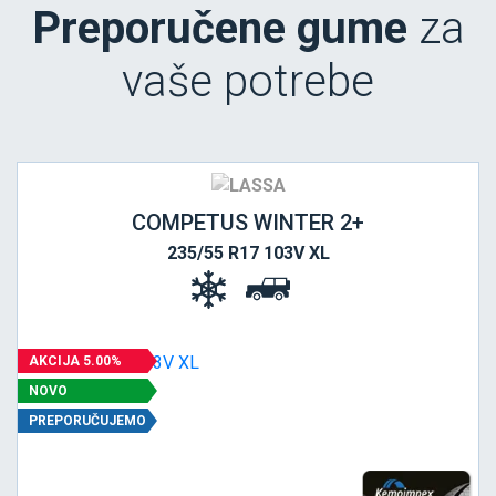
Preporučene gume
za
vaše potrebe
COMPETUS WINTER 2+
235/55 R17 103V XL
AKCIJA 5.00%
NOVO
PREPORUČUJEMO