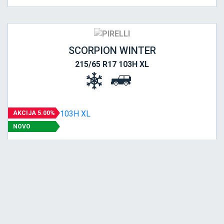
SCORPION WINTER
215/65 R17 103H XL
AKCIJA 5.00%
NOVO