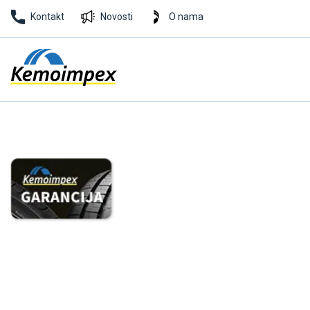
Kontakt
Novosti
O nama