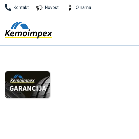
Kontakt
Novosti
O nama