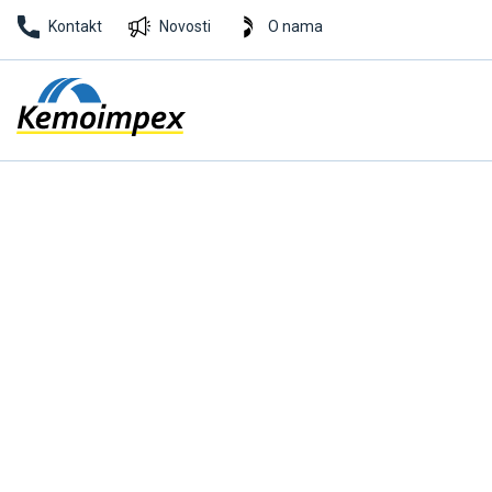
Kontakt
Novosti
O nama