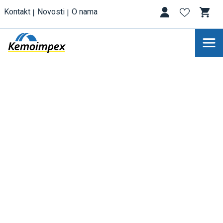
Kontakt
Novosti
O nama