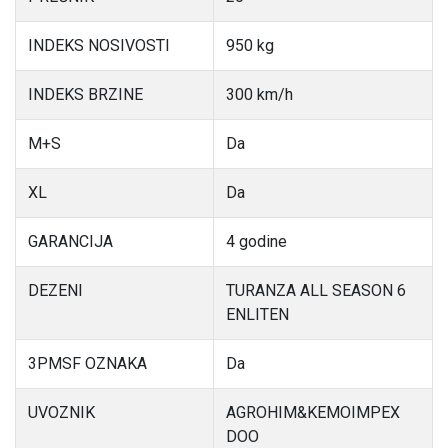
INDEKS NOSIVOSTI
950 kg
INDEKS BRZINE
300 km/h
M+S
Da
XL
Da
GARANCIJA
4 godine
DEZENI
TURANZA ALL SEASON 6
ENLITEN
3PMSF OZNAKA
Da
UVOZNIK
AGROHIM&KEMOIMPEX
DOO