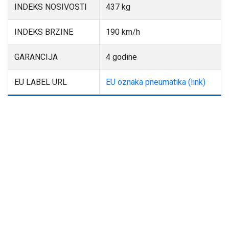
INDEKS NOSIVOSTI
437 kg
INDEKS BRZINE
190 km/h
GARANCIJA
4 godine
EU LABEL URL
EU oznaka pneumatika (link)