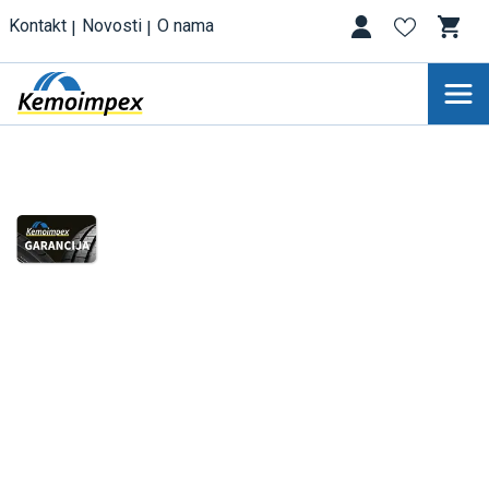
Kontakt
Novosti
O nama