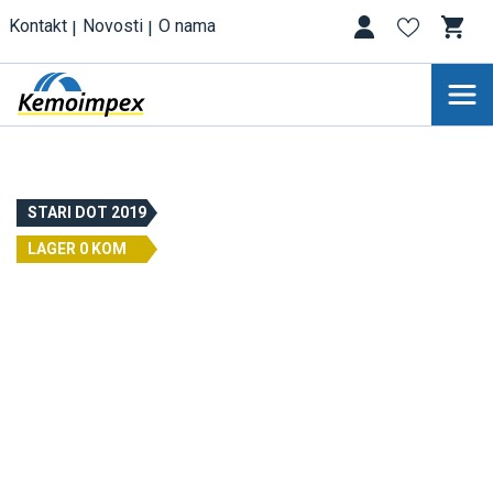
Kontakt
Novosti
O nama
STARI DOT 2019
LAGER 0 KOM