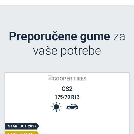
Preporučene gume
za
vaše potrebe
CS2
175/70 R13
STARI DOT 2017