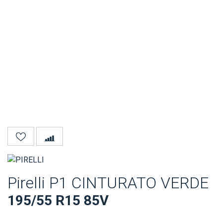
Pirelli P1 CINTURATO VERDE
195/55 R15 85V