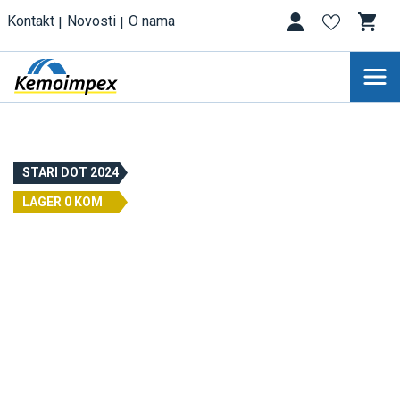
Kontakt
Novosti
O nama
STARI DOT 2024
LAGER 0 KOM