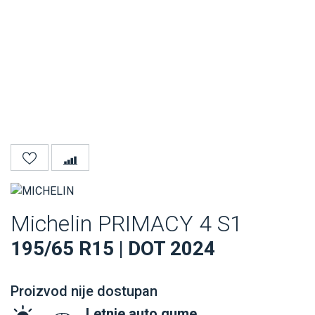
Michelin PRIMACY 4 S1
195/65 R15 | DOT 2024
Proizvod nije dostupan
Letnje auto gume