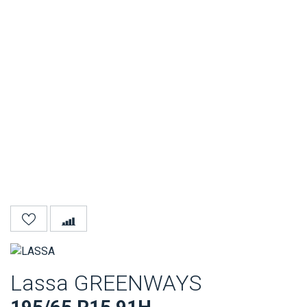
Lassa GREENWAYS