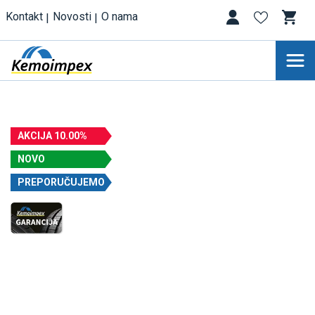
Kontakt
Novosti
O nama
AKCIJA 10.00%
NOVO
PREPORUČUJEMO