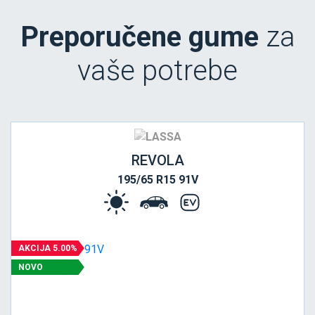
Preporučene gume
za
vaše potrebe
REVOLA
195/65 R15 91V
AKCIJA 5.00%
NOVO