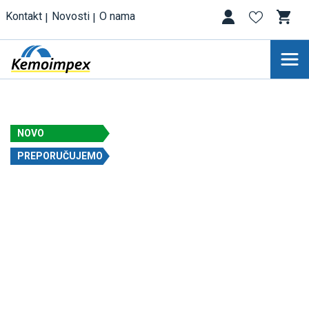
Kontakt
Novosti
O nama
NOVO
PREPORUČUJEMO