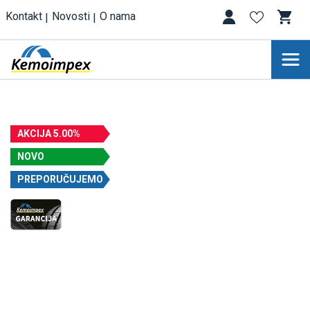
Kontakt
Novosti
O nama
AKCIJA 5.00%
NOVO
PREPORUČUJEMO