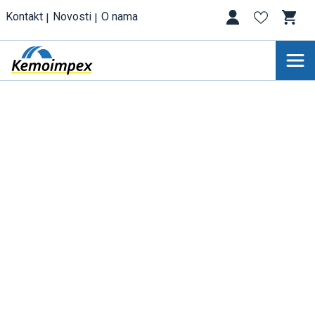
Kontakt
Novosti
O nama