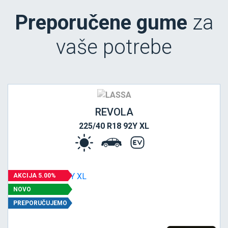
Preporučene gume
za
vaše potrebe
REVOLA
225/40 R18 92Y XL
AKCIJA 5.00%
NOVO
PREPORUČUJEMO