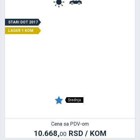
STARI DOT 2017
LAGER 1 KOM
Srednja
Cena sa PDV-om
10.668,
RSD / KOM
00