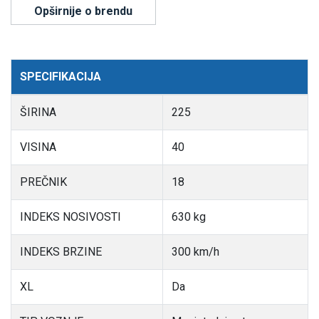
Opširnije o brendu
SPECIFIKACIJA
ŠIRINA
225
VISINA
40
PREČNIK
18
INDEKS NOSIVOSTI
630 kg
INDEKS BRZINE
300 km/h
XL
Da