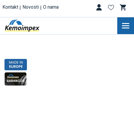
Kontakt
Novosti
O nama