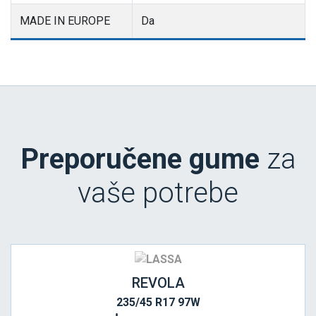
MADE IN EUROPE
Da
Preporučene gume
za
vaše potrebe
REVOLA
235/45 R17 97W