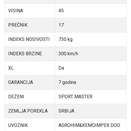
VISINA
45
PREČNIK
17
INDEKS NOSIVOSTI
730 kg
INDEKS BRZINE
300 km/h
XL
Da
GARANCIJA
7 godina
DEZENI
SPORT MASTER
ZEMLJA POREKLA
SRBIJA
UVOZNIK
AGROHIM&KEMOIMPEX DOO