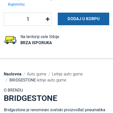
kupovinu.
DODAJ U KORPU
Na teritoriji cele Srbije
BRZA ISPORUKA
Naslovna
Auto gume
Letnje auto gume
BRIDGESTONE
letnje auto gume
O BRENDU
BRIDGESTONE
Bridgestone je renomirani svetski proizvođač pneumatika