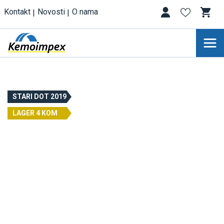
Kontakt
Novosti
O nama
STARI DOT 2019
LAGER 4 KOM