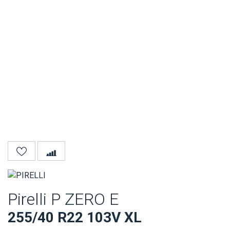
Pirelli P ZERO E
255/40 R22 103V XL