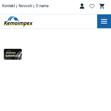
Kontakt
Novosti
O nama