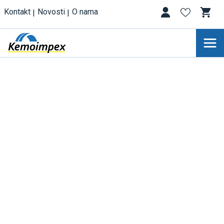
Kontakt
Novosti
O nama