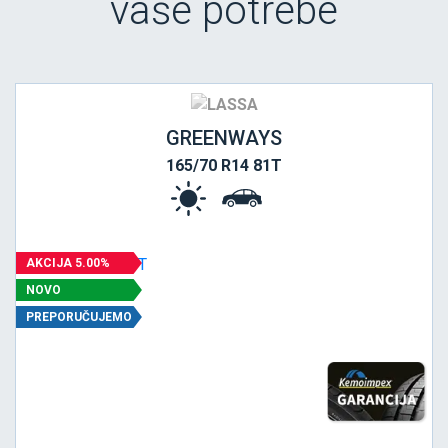
vaše potrebe
GREENWAYS
165/70 R14 81T
AKCIJA 5.00%
NOVO
PREPORUČUJEMO