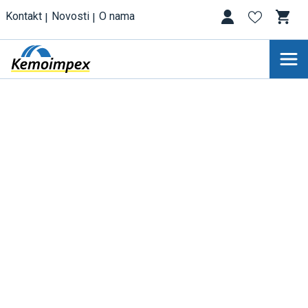
Kontakt
Novosti
O nama