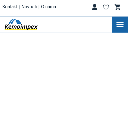
Kontakt
Novosti
O nama