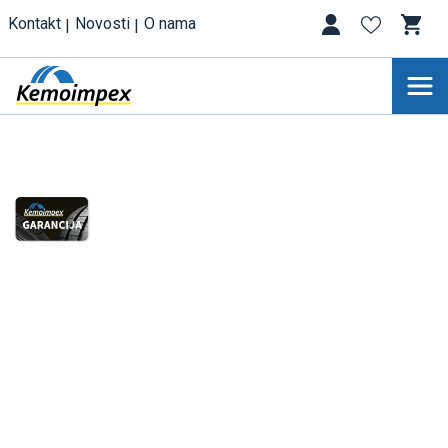
Kontakt
Novosti
O nama