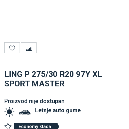
LING P 275/30 R20 97Y XL
SPORT MASTER
Proizvod nije dostupan
Letnje auto gume
Economy klasa