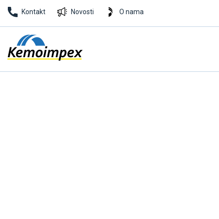
Kontakt
Novosti
O nama