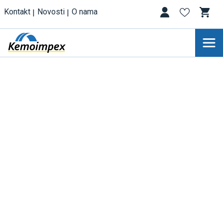
Kontakt
Novosti
O nama