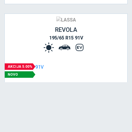
REVOLA
195/65 R15 91V
AKCIJA 5.00%
NOVO