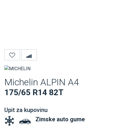
Michelin ALPIN A4
175/65 R14 82T
Upit za kupovinu
Zimske auto gume