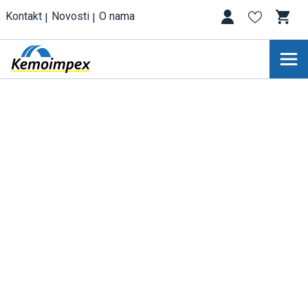
Kontakt
Novosti
O nama