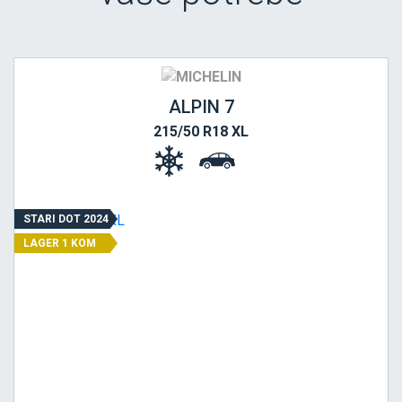
ALPIN 7
215/50 R18 XL
STARI DOT 2024
LAGER 1 KOM