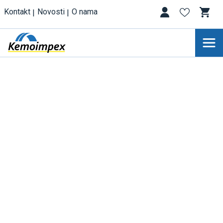
Kontakt
Novosti
O nama