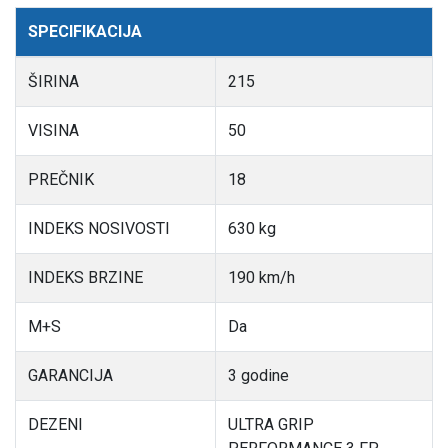
SPECIFIKACIJA
ŠIRINA
215
VISINA
50
PREČNIK
18
INDEKS NOSIVOSTI
630 kg
INDEKS BRZINE
190 km/h
M+S
Da
GARANCIJA
3 godine
DEZENI
ULTRA GRIP