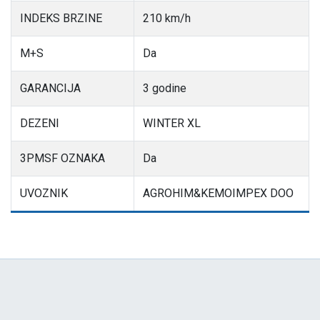
INDEKS BRZINE
210 km/h
M+S
Da
GARANCIJA
3 godine
DEZENI
WINTER XL
3PMSF OZNAKA
Da
UVOZNIK
AGROHIM&KEMOIMPEX DOO