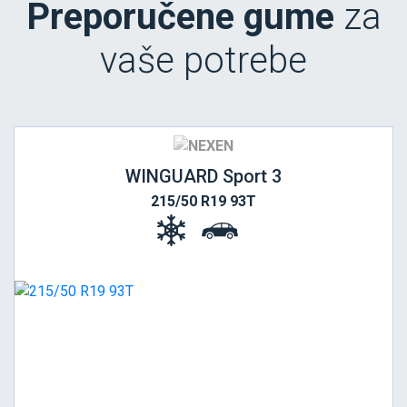
Preporučene gume
za
vaše potrebe
WINGUARD Sport 3
215/50 R19 93T