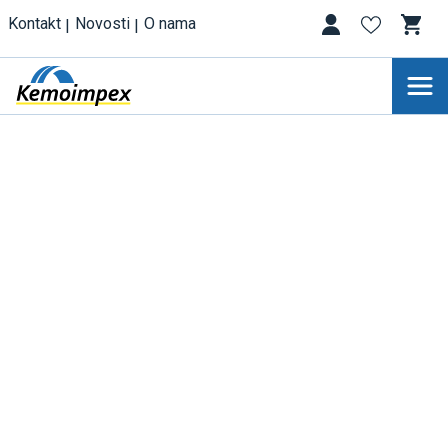
Kontakt
Novosti
O nama