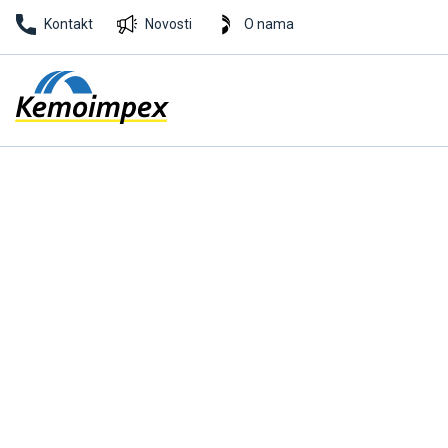
Kontakt
Novosti
O nama