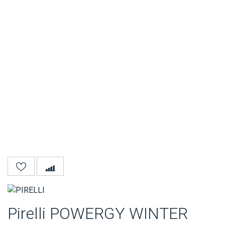
Pirelli POWERGY WINTER