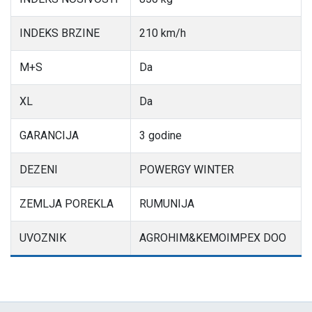
INDEKS BRZINE
210 km/h
M+S
Da
XL
Da
GARANCIJA
3 godine
DEZENI
POWERGY WINTER
ZEMLJA POREKLA
RUMUNIJA
UVOZNIK
AGROHIM&KEMOIMPEX DOO