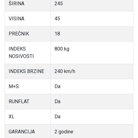
ŠIRINA
245
VISINA
45
PREČNIK
18
INDEKS
800 kg
NOSIVOSTI
INDEKS BRZINE
240 km/h
M+S
Da
RUNFLAT
Da
XL
Da
GARANCIJA
2 godine