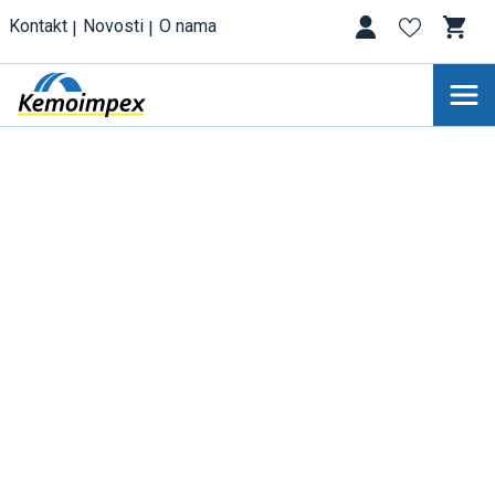
Kontakt
Novosti
O nama