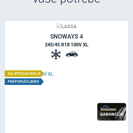
SNOWAYS 4
245/45 R18 100V XL
NAJPRODAVANIJE
PREPORUČUJEMO