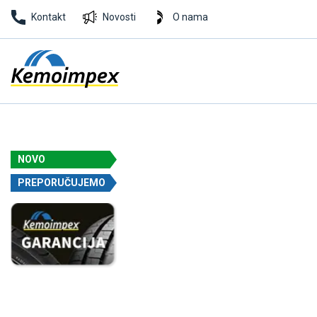
Kontakt
Novosti
O nama
NOVO
PREPORUČUJEMO